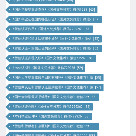
#国外学校毕业证查询#《国外文凭推荐》微信7299 [63]
#国外毕业证在国内哪里认证#《国外文凭推荐》微信7 [63]
#留信认证作用#《国外文凭推荐》微信7299260 [63]
#留信认证和留才认证哪个好?#《国外文凭推荐》微信 [63]
#留服认证和留信认证的区别#《国外文凭推荐》微信7 [62]
#留信认证办理入职#《国外文凭推荐》微信72992 [60]
# wse认 证#《国外文凭推荐》微信729926 [59]
#国外大学毕业成绩单回国有用吗#《国外文凭推荐》微 [58]
#留信网认证和留服认证区别在哪#《国外文凭推荐》微 [57]
#国外大学毕业证书编号#《国外文凭推荐》微信729 [56]
#留信认证办理#《国外文凭推荐》微信7299260 [56]
#本科毕业证 书#《国外文凭推荐》微信729926 [55]
#留信和留服有什么区别#《国外文凭推荐》微信729 [55]
#国外学历毕业证编号#《国外文凭推荐》微信7299 [55]