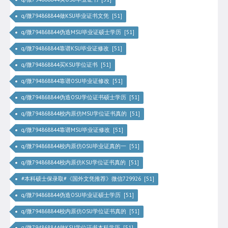
q/微794868844做KSU毕业证书文凭 [51]
q/微794868844伪造MSU毕业证硕士学历 [51]
q/微794868844靠谱KSU毕业证修改 [51]
q/微794868844买KSU学位证书 [51]
q/微794868844靠谱OSU毕业证修改 [51]
q/微794868844伪造OSU学位证书硕士学历 [51]
q/微794868844校内原仿MSU学位证书真的 [51]
q/微794868844靠谱MSU毕业证修改 [51]
q/微794868844校内原仿OSU毕业证真的一 [51]
q/微794868844校内原仿KSU学位证书真的 [51]
#本科硕士保录取#《国外文凭推荐》微信729926 [51]
q/微794868844伪造OSU毕业证硕士学历 [51]
q/微794868844校内原仿OSU学位证书真的 [51]
q/微794868844做KSU学位证书本科学历 [51]