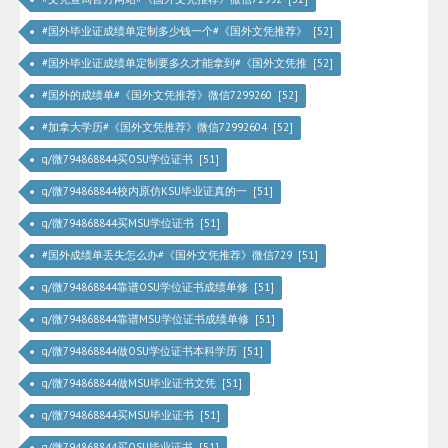
#国外毕业证成绩单定制多少钱一个#《国外文凭推荐》 [52]
#国外毕业证成绩单定制要多久才能拿到#《国外文凭推 [52]
#国外的成绩单#《国外文凭推荐》微信7299260 [52]
#加拿大学历#《国外文凭推荐》微信72992604 [52]
q/微794868844买OSU学位证书 [51]
q/微794868844校内原仿KSU毕业证真的一 [51]
q/微794868844买MSU学位证书 [51]
#国外成绩单丢失怎么办#《国外文凭推荐》微信729 [51]
q/微794868844靠谱OSU学位证书成绩单修 [51]
q/微794868844靠谱MSU学位证书成绩单修 [51]
q/微794868844做OSU学位证书本科学历 [51]
q/微794868844做MSU毕业证书文凭 [51]
q/微794868844买MSU毕业证书 [51]
q/微794868844买OSU毕业证书 [51]