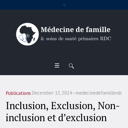
December 17, 2024
medecinedefamillerdc
Publications
Inclusion, Exclusion, Non-
inclusion et d’exclusion