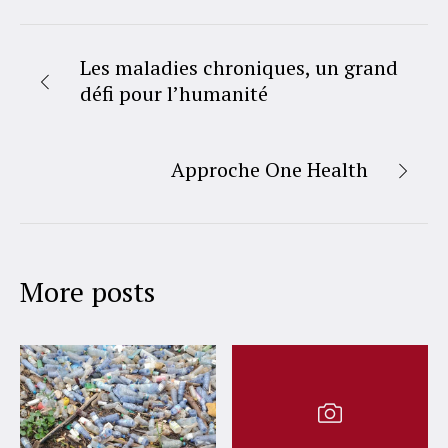
Les maladies chroniques, un grand
défi pour l’humanité
Approche One Health
More posts